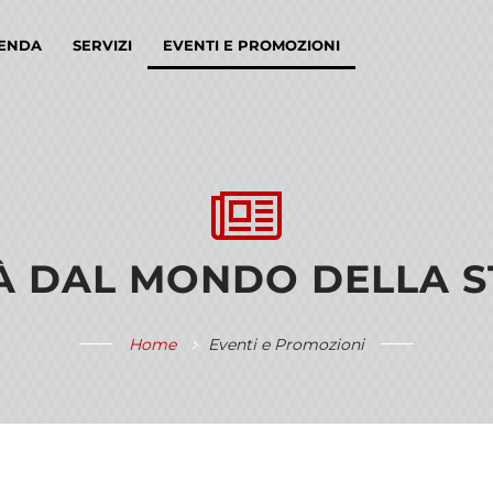
IENDA
SERVIZI
EVENTI E PROMOZIONI
À DAL MONDO DELLA 
Home
Eventi e Promozioni