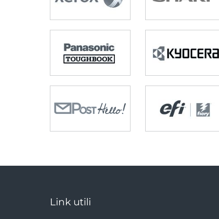
Link utili