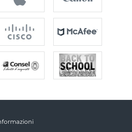
nformazioni