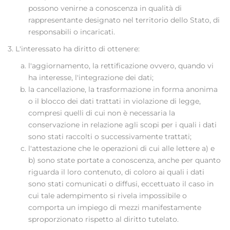
possono venirne a conoscenza in qualità di
rappresentante designato nel territorio dello Stato, di
responsabili o incaricati.
3. L'interessato ha diritto di ottenere:
l'aggiornamento, la rettificazione ovvero, quando vi
ha interesse, l'integrazione dei dati;
la cancellazione, la trasformazione in forma anonima
o il blocco dei dati trattati in violazione di legge,
compresi quelli di cui non è necessaria la
conservazione in relazione agli scopi per i quali i dati
sono stati raccolti o successivamente trattati;
l'attestazione che le operazioni di cui alle lettere a) e
b) sono state portate a conoscenza, anche per quanto
riguarda il loro contenuto, di coloro ai quali i dati
sono stati comunicati o diffusi, eccettuato il caso in
cui tale adempimento si rivela impossibile o
comporta un impiego di mezzi manifestamente
sproporzionato rispetto al diritto tutelato.