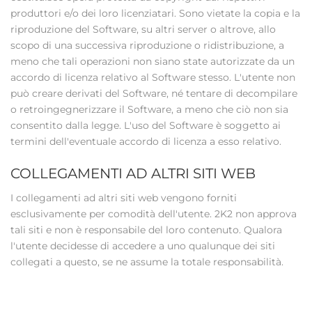
produttori e/o dei loro licenziatari. Sono vietate la copia e la
riproduzione del Software, su altri server o altrove, allo
scopo di una successiva riproduzione o ridistribuzione, a
meno che tali operazioni non siano state autorizzate da un
accordo di licenza relativo al Software stesso. L'utente non
può creare derivati del Software, né tentare di decompilare
o retroingegnerizzare il Software, a meno che ciò non sia
consentito dalla legge. L'uso del Software è soggetto ai
termini dell'eventuale accordo di licenza a esso relativo.
COLLEGAMENTI AD ALTRI SITI WEB
I collegamenti ad altri siti web vengono forniti
esclusivamente per comodità dell'utente. 2K2 non approva
tali siti e non è responsabile del loro contenuto. Qualora
l'utente decidesse di accedere a uno qualunque dei siti
collegati a questo, se ne assume la totale responsabilità.