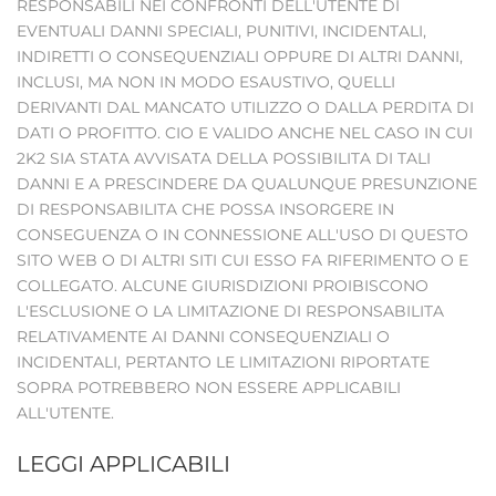
RESPONSABILI NEI CONFRONTI DELL'UTENTE DI
EVENTUALI DANNI SPECIALI, PUNITIVI, INCIDENTALI,
INDIRETTI O CONSEQUENZIALI OPPURE DI ALTRI DANNI,
INCLUSI, MA NON IN MODO ESAUSTIVO, QUELLI
DERIVANTI DAL MANCATO UTILIZZO O DALLA PERDITA DI
DATI O PROFITTO. CIO E VALIDO ANCHE NEL CASO IN CUI
2K2 SIA STATA AVVISATA DELLA POSSIBILITA DI TALI
DANNI E A PRESCINDERE DA QUALUNQUE PRESUNZIONE
DI RESPONSABILITA CHE POSSA INSORGERE IN
CONSEGUENZA O IN CONNESSIONE ALL'USO DI QUESTO
SITO WEB O DI ALTRI SITI CUI ESSO FA RIFERIMENTO O E
COLLEGATO. ALCUNE GIURISDIZIONI PROIBISCONO
L'ESCLUSIONE O LA LIMITAZIONE DI RESPONSABILITA
RELATIVAMENTE AI DANNI CONSEQUENZIALI O
INCIDENTALI, PERTANTO LE LIMITAZIONI RIPORTATE
SOPRA POTREBBERO NON ESSERE APPLICABILI
ALL'UTENTE.
LEGGI APPLICABILI