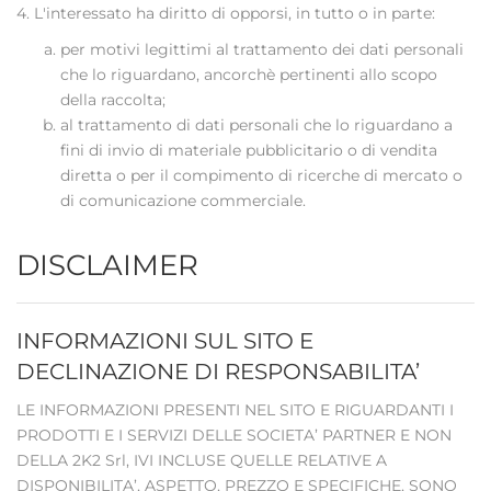
4. L'interessato ha diritto di opporsi, in tutto o in parte:
per motivi legittimi al trattamento dei dati personali
che lo riguardano, ancorchè pertinenti allo scopo
della raccolta;
al trattamento di dati personali che lo riguardano a
fini di invio di materiale pubblicitario o di vendita
diretta o per il compimento di ricerche di mercato o
di comunicazione commerciale.
DISCLAIMER
INFORMAZIONI SUL SITO E
DECLINAZIONE DI RESPONSABILITA’
LE INFORMAZIONI PRESENTI NEL SITO E RIGUARDANTI I
PRODOTTI E I SERVIZI DELLE SOCIETA’ PARTNER E NON
DELLA 2K2 Srl, IVI INCLUSE QUELLE RELATIVE A
DISPONIBILITA’, ASPETTO, PREZZO E SPECIFICHE, SONO