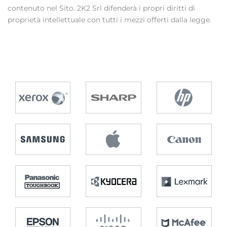
contenuto nel Sito. 2K2 Srl difenderà i propri diritti di
proprietà intellettuale con tutti i mezzi offerti dalla legge.