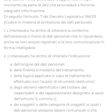
momento da parte di 2K2 che provvederà a fornirne
adeguata informazione.
Di seguito l'Articolo. 7 del Decreto Legislativo 196/03
(Codice in materia di protezione dei dati personali)
1. L'interessato ha diritto di ottenere la conferma
dell'esistenza o meno di dati personali che lo riguardano,
anche se non ancora registrati, e la loro comunicazione in
forma intelligibile.
2. L'interessato ha diritto di ottenere l'indicazione:
dell'origine dei dati personali;
delle finalità e modalità del trattamento;
della logica applicata in caso di trattamento
effettuato con l'ausilio di strumenti elettronici;
degli estremi identificativi del titolare, dei
responsabili e del rappresentante designato ai sensi
dell'articolo 5, comma 2;
dei soggetti o delle categorie di soggetti ai quali i
dati personali possono essere comunicati o che