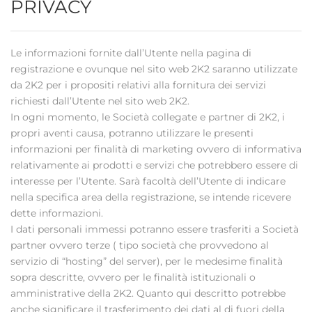
PRIVACY
Le informazioni fornite dall’Utente nella pagina di
registrazione e ovunque nel sito web 2K2 saranno utilizzate
da 2K2 per i propositi relativi alla fornitura dei servizi
richiesti dall’Utente nel sito web 2K2.
In ogni momento, le Società collegate e partner di 2K2, i
propri aventi causa, potranno utilizzare le presenti
informazioni per finalità di marketing ovvero di informativa
relativamente ai prodotti e servizi che potrebbero essere di
interesse per l’Utente. Sarà facoltà dell’Utente di indicare
nella specifica area della registrazione, se intende ricevere
dette informazioni.
I dati personali immessi potranno essere trasferiti a Società
partner ovvero terze ( tipo società che provvedono al
servizio di “hosting” del server), per le medesime finalità
sopra descritte, ovvero per le finalità istituzionali o
amministrative della 2K2. Quanto qui descritto potrebbe
anche significare il trasferimento dei dati al di fuori della