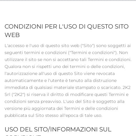
CONDIZIONI PER L'USO DI QUESTO SITO
WEB
L'accesso e l'uso di questo sito web ("Sito") sono soggetti ai
seguenti termini e condizioni ("Termini e condizioni"). Non
utilizzare il sito se non si accettano tali Termini e condizioni.
Qualora non si rispetti uno dei termini o delle condizioni,
l'autorizzazione all'uso di questo Sito viene revocata
automaticamente e l'utente è tenuto alla distruzione
immediata di qualsiasi materiale stampato o scaricato. 2K2
Srl ("2K2") si riserva il diritto di modificare questi Termini e
condizioni senza preavviso. L'uso del Sito è soggetto alla
versione più aggiornata dei Termini e delle condizioni
pubblicata sul Sito stesso all'epoca di tale uso.
USO DEL SITO/INFORMAZIONI SUL