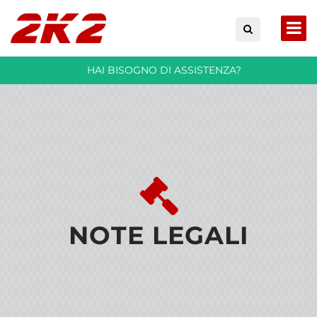
HAI BISOGNO DI ASSISTENZA?
NOTE LEGALI